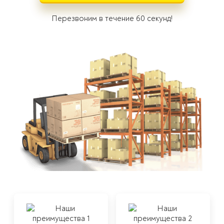
Перезвоним в течение 60 секунд!