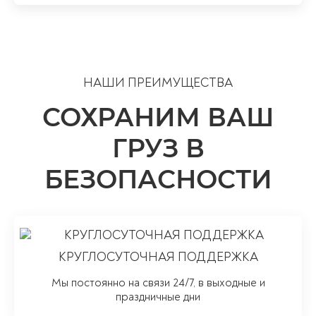
НАШИ ПРЕИМУЩЕСТВА
СОХРАНИМ ВАШ
ГРУЗ В
БЕЗОПАСНОСТИ
КРУГЛОСУТОЧНАЯ ПОДДЕРЖКА
Мы постоянно на связи 24/7, в выходные и
праздничные дни