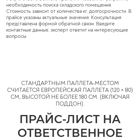
необходимость поиска складского помещения.
Стоимость зависит от количества кг, долгосрочности. В
прайсе указаны актуальные значения. Консультация
представлена формой обратной связи. Введите
контактные данные, эксперт ответит на интересующие
вопросы.
СТАНДАРТНЫМ ПАЛЛЕТА-МЕСТОМ
СЧИТАЕТСЯ ЕВРОПЕЙСКАЯ ПАЛЛЕТА (120 × 80)
СМ, ВЫСОТОЙ НЕ БОЛЕЕ 180 СМ. (ВКЛЮЧАЯ
ПОДДОН).
ПРАЙС-ЛИСТ НА
ОТВЕТСТВЕННОЕ