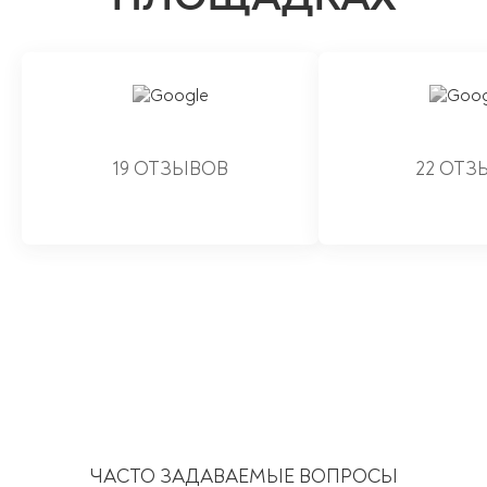
19 ОТЗЫВОВ
22 ОТЗ
ЧАСТО ЗАДАВАЕМЫЕ ВОПРОСЫ