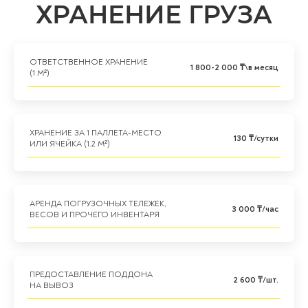
ХРАНЕНИЕ ГРУЗА
ОТВЕТСТВЕННОЕ ХРАНЕНИЕ
1 800-2 000 ₸\в месяц
(1 М²)
ХРАНЕНИЕ ЗА 1 ПАЛЛЕТА-МЕСТО
130 ₸/сутки
ИЛИ ЯЧЕЙКА (1.2 М²)
АРЕНДА ПОГРУЗОЧНЫХ ТЕЛЕЖЕК,
3 000 ₸/час
ВЕСОВ И ПРОЧЕГО ИНВЕНТАРЯ
ПРЕДОСТАВЛЕНИЕ ПОДДОНА
2 600 ₸/шт.
НА ВЫВОЗ