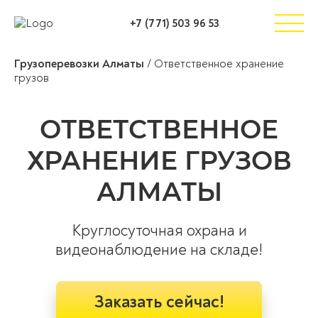
+7 (771) 503 96 53
Грузоперевозки Алматы
/
Ответственное хранение
грузов
ОТВЕТСТВЕННОЕ
ХРАНЕНИЕ ГРУЗОВ
АЛМАТЫ
Круглосуточная охрана и
видеонаблюдение на складе!
Заказать сейчас!