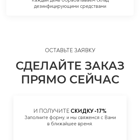
дезинфицирующими средствами
ОСТАВЬТЕ ЗАЯВКУ
СДЕЛАЙТЕ ЗАКАЗ
ПРЯМО СЕЙЧАС
И ПОЛУЧИТЕ
СКИДКУ -17%
Заполните форму, и мы свяжемся с Вами
в ближайшее время.