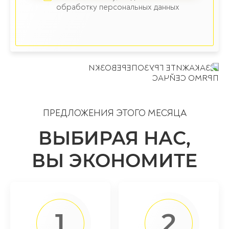
обработку персональных данных
ПРЕДЛОЖЕНИЯ ЭТОГО МЕСЯЦА
ВЫБИРАЯ НАС,
ВЫ ЭКОНОМИТЕ
1
2