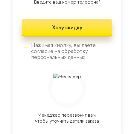
Нажимая кнопку, вы даете
согласие на обработку
персональных данных
Менеджер перезвонит вам,
чтобы уточнить детали заказа