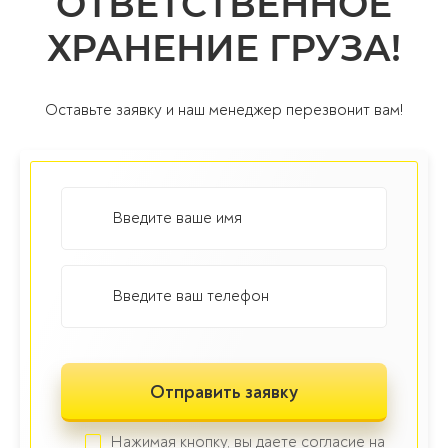
ОТВЕТСТВЕННОЕ
ХРАНЕНИЕ ГРУЗА!
Оставьте заявку и наш менеджер перезвонит вам!
Нажимая кнопку, вы даете согласие на