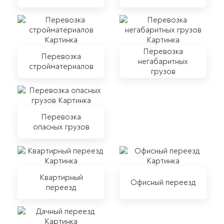
Перевозка
Перевозка
негабаритных
стройматериалов
грузов
Перевозка
опасных грузов
Квартирный
Офисный переезд
переезд