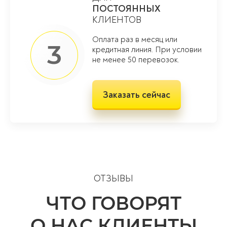
ПОСТОЯННЫХ
КЛИЕНТОВ
Оплата раз в месяц или
3
кредитная линия. При условии
не менее 50 перевозок.
Заказать сейчас
ОТЗЫВЫ
ЧТО ГОВОРЯТ
О НАС КЛИЕНТЫ