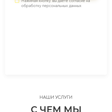
Нажимая кнопку, вы даете согласие на
обработку персональных данных
НАШИ УСЛУГИ
С ЧЕМ МЫ