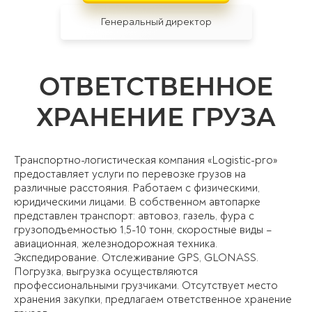
Генеральный директор
ОТВЕТСТВЕННОЕ
ХРАНЕНИЕ ГРУЗА
Транспортно-логистическая компания «Logistic-pro»
предоставляет услуги по перевозке грузов на
различные расстояния. Работаем с физическими,
юридическими лицами. В собственном автопарке
представлен транспорт: автовоз, газель, фура с
грузоподъемностью 1,5-10 тонн, скоростные виды –
авиационная, железнодорожная техника.
Экспедирование. Отслеживание GPS, GLONASS.
Погрузка, выгрузка осуществляются
профессиональными грузчиками. Отсутствует место
хранения закупки, предлагаем ответственное хранение