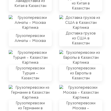
Авиадоставка из
из Китая в
Китая в Казахстан
Казахстан
Доставка грузов
Грузоперевозки
из США в
Алматы – Москва
Казахстан
Грузоперевозки
Грузоперевозки
Турция –
из Европы в
Казахстан
Казахстан
Грузоперевозки
Грузоперевозки
из Германии в
Москва –