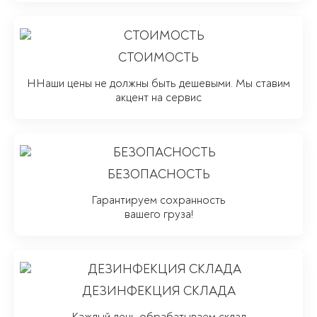
СТОИМОСТЬ
ННаши цены не должны быть дешевыми. Мы ставим
акцент на сервис
БЕЗОПАСНОСТЬ
Гарантируем сохранность
вашего груза!
ДЕЗИНФЕКЦИЯ СКЛАДА
Каждый день обрабатываем склад