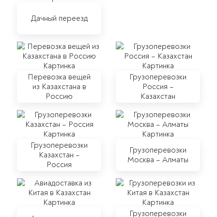
Дачный переезд
Перевозка вещей
Грузоперевозки
из Казахстана в
Россия –
Россию
Казахстан
Грузоперевозки
Грузоперевозки
Казахстан –
Москва – Алматы
Россия
Грузоперевозки