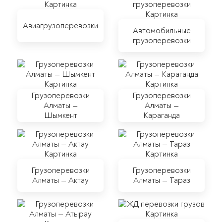
Авиагрузоперевозки
Автомобильные
грузоперевозки
Грузоперевозки
Грузоперевозки
Алматы —
Алматы —
Шымкент
Караганда
Грузоперевозки
Грузоперевозки
Алматы — Актау
Алматы — Тараз