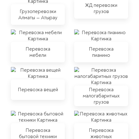
ЖД перевозки
Грузоперевозки
грузов
Алматы — Атырау
Перевозка
Перевозка
мебели
пианино
Перевозка вещей
Перевозка
малогабаритных
грузов
Перевозка
Перевозка
бытовой техники
животных