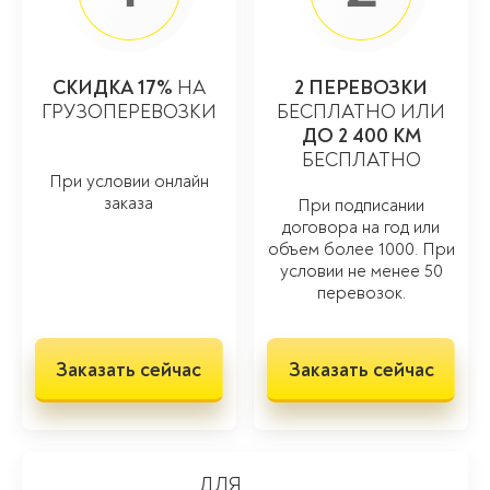
СКИДКА 17%
НА
2 ПЕРЕВОЗКИ
ГРУЗОПЕРЕВОЗКИ
БЕСПЛАТНО ИЛИ
ДО 2 400 КМ
БЕСПЛАТНО
При условии онлайн
заказа
При подписании
договора на год или
объем более 1000. При
условии не менее 50
перевозок.
Заказать сейчас
Заказать сейчас
ДЛЯ