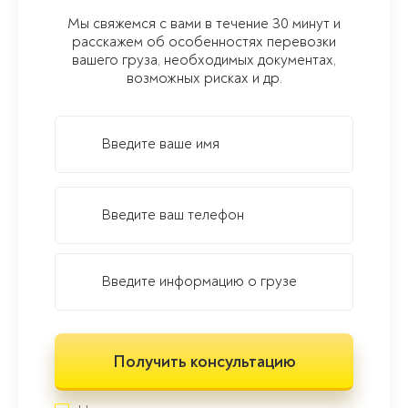
Мы свяжемся с вами в течение 30 минут и
расскажем об особенностях перевозки
вашего груза, необходимых документах,
возможных рисках и др.