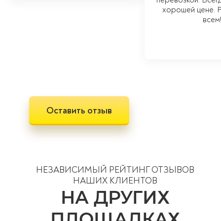
хорошей цене. 
всем
Оставить отзыв
НЕЗАВИСИМЫЙ РЕЙТИНГ ОТЗЫВОВ
НАШИХ КЛИЕНТОВ
НА ДРУГИХ
ПЛОЩАДКАХ