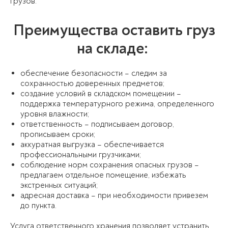
грузов.
Преимущества оставить груз
на складе:
обеспечение безопасности – следим за
сохранностью доверенных предметов;
создание условий в складском помещении –
поддержка температурного режима, определенного
уровня влажности;
ответственность – подписываем договор,
прописываем сроки;
аккуратная выгрузка – обеспечивается
профессиональными грузчиками;
соблюдение норм сохранения опасных грузов –
предлагаем отдельное помещение, избежать
экстренных ситуаций;
адресная доставка – при необходимости привезем
до пункта.
Услуга ответственного хранения позволяет устранить