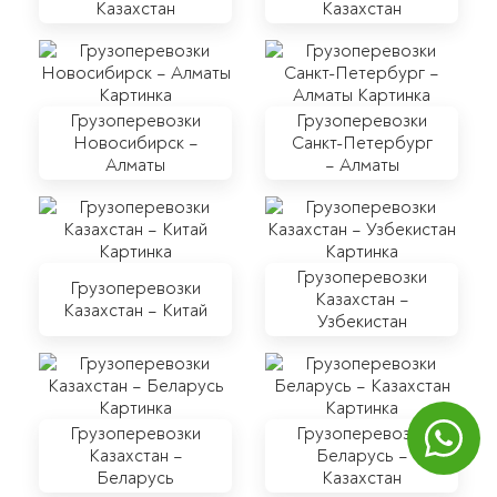
Казахстан
Казахстан
Грузоперевозки
Грузоперевозки
Новосибирск –
Санкт-Петербург
Алматы
– Алматы
Грузоперевозки
Грузоперевозки
Казахстан –
Казахстан – Китай
Узбекистан
Грузоперевозки
Грузоперевозки
Казахстан –
Беларусь –
Беларусь
Казахстан