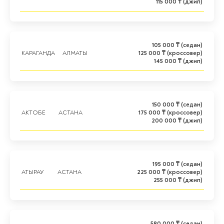
115 000 ₸ (джип)
105 000 ₸ (седан)
КАРАГАНДА
АЛМАТЫ
125 000 ₸ (кроссовер)
145 000 ₸ (джип)
150 000 ₸ (седан)
АКТОБЕ
АСТАНА
175 000 ₸ (кроссовер)
200 000 ₸ (джип)
195 000 ₸ (седан)
АТЫРАУ
АСТАНА
225 000 ₸ (кроссовер)
255 000 ₸ (джип)
580 000 ₸ (седан)