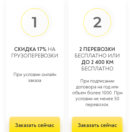
1
2
СКИДКА 17%
НА
2 ПЕРЕВОЗКИ
ГРУЗОПЕРЕВОЗКИ
БЕСПЛАТНО ИЛИ
ДО 2 400 КМ
БЕСПЛАТНО
При условии онлайн
заказа
При подписании
договора на год или
объем более 1000. При
условии не менее 50
перевозок.
Заказать сейчас
Заказать сейчас