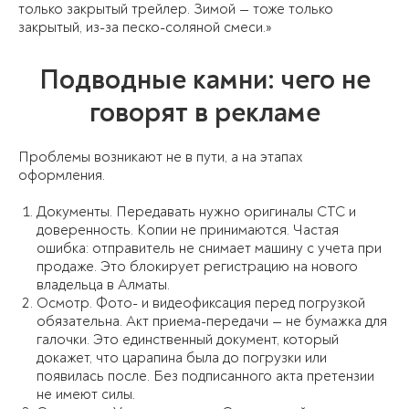
только закрытый трейлер. Зимой — тоже только
закрытый, из-за песко-соляной смеси.»
Подводные камни: чего не
говорят в рекламе
Проблемы возникают не в пути, а на этапах
оформления.
Документы. Передавать нужно оригиналы СТС и
доверенность. Копии не принимаются. Частая
ошибка: отправитель не снимает машину с учета при
продаже. Это блокирует регистрацию на нового
владельца в Алматы.
Осмотр. Фото- и видеофиксация перед погрузкой
обязательна. Акт приема-передачи — не бумажка для
галочки. Это единственный документ, который
докажет, что царапина была до погрузки или
появилась после. Без подписанного акта претензии
не имеют силы.