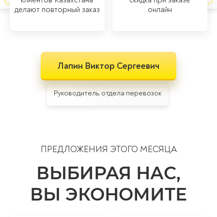
делают повторный заказ
онлайн
Лапин Виктор Сергеевич
Руководитель отдела перевозок
ПРЕДЛОЖЕНИЯ ЭТОГО МЕСЯЦА
ВЫБИРАЯ НАС,
ВЫ ЭКОНОМИТЕ