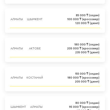
85 000 ₸ (седан)
АЛМАТЫ
ШЫМКЕНТ
100 000 ₸ (кроссовер)
120 000 ₸ (джип)
180 000 ₸ (седан)
АЛМАТЫ
АКТОБЕ
205 000 ₸ (кроссовер)
235 000 ₸ (джип)
155 000 ₸ (седан)
АЛМАТЫ
КОСТАНАЙ
180 000 ₸ (кроссовер)
205 000 ₸ (джип)
80 000 ₸ (седан)
ШЫМКЕНТ
АЛМАТЫ
95 000 ₸ (кроссовер)