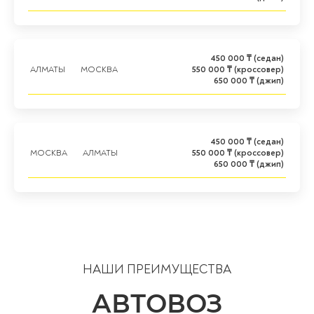
450 000 ₸ (седан)
АЛМАТЫ
МОСКВА
550 000 ₸ (кроссовер)
650 000 ₸ (джип)
450 000 ₸ (седан)
МОСКВА
АЛМАТЫ
550 000 ₸ (кроссовер)
650 000 ₸ (джип)
НАШИ ПРЕИМУЩЕСТВА
АВТОВОЗ