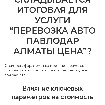
ИТОГОВАЯ ДЛЯ
УСЛУГИ
“ПЕРЕВОЗКА АВТО
ПАВЛОДАР
АЛМАТЫ ЦЕНА”?
Стоимость формируют конкретные параметры.
Понимание этих факторов исключает неожиданности
при расчете.
Влияние ключевых
параметров на стоимость