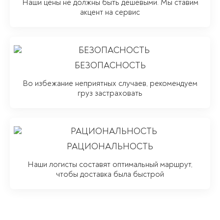
Наши цены не должны быть дешевыми. Мы ставим
акцент на сервис
БЕЗОПАСНОСТЬ
Во избежание неприятных случаев, рекомендуем
груз застраховать
РАЦИОНАЛЬНОСТЬ
Наши логисты составят оптимальный маршрут,
чтобы доставка была быстрой