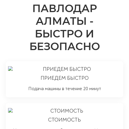
ПАВЛОДАР
АЛМАТЫ -
БЫСТРО И
БЕЗОПАСНО
ПРИЕДЕМ БЫСТРО
Подача машины в течение 20 минут
СТОИМОСТЬ