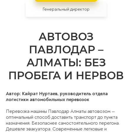
Генеральный директор
АВТОВОЗ
ПАВЛОДАР
–
АЛМАТЫ
: БЕЗ
ПРОБЕГА И НЕРВОВ
Автор: Кайрат Нуртаев, руководитель отдела
логистики автомобильных перевозок
Перевозка машины Павлодар Алматы автовозом —
оптимальный способ доставить транспорт до пункта
назначения. Безопаснее самостоятельного перегона.
Дешевле эвакуатора. Современные легковые и