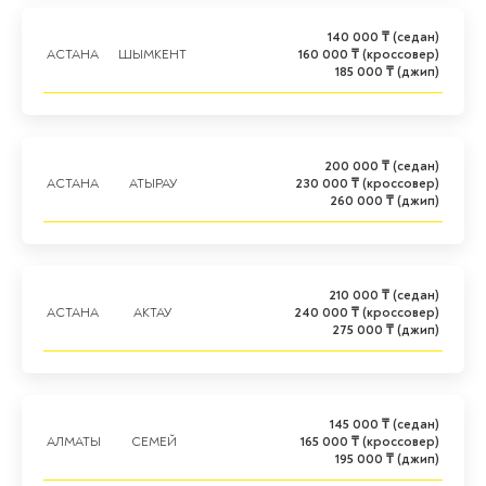
140 000 ₸ (седан)
АСТАНА
ШЫМКЕНТ
160 000 ₸ (кроссовер)
185 000 ₸ (джип)
200 000 ₸ (седан)
АСТАНА
АТЫРАУ
230 000 ₸ (кроссовер)
260 000 ₸ (джип)
210 000 ₸ (седан)
АСТАНА
АКТАУ
240 000 ₸ (кроссовер)
275 000 ₸ (джип)
145 000 ₸ (седан)
АЛМАТЫ
СЕМЕЙ
165 000 ₸ (кроссовер)
195 000 ₸ (джип)