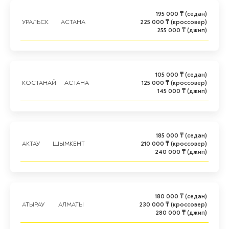
195 000 ₸ (седан)
УРАЛЬСК
АСТАНА
225 000 ₸ (кроссовер)
255 000 ₸ (джип)
105 000 ₸ (седан)
КОСТАНАЙ
АСТАНА
125 000 ₸ (кроссовер)
145 000 ₸ (джип)
185 000 ₸ (седан)
АКТАУ
ШЫМКЕНТ
210 000 ₸ (кроссовер)
240 000 ₸ (джип)
180 000 ₸ (седан)
АТЫРАУ
АЛМАТЫ
230 000 ₸ (кроссовер)
280 000 ₸ (джип)