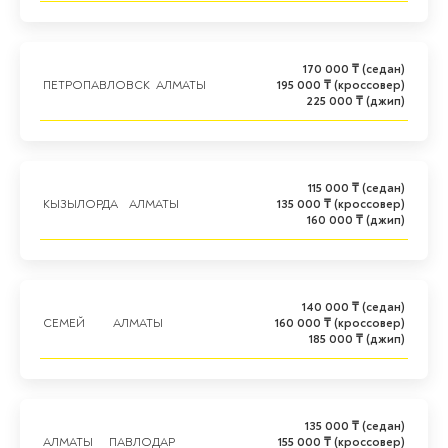
170 000 ₸ (седан)
ПЕТРОПАВЛОВСК
АЛМАТЫ
195 000 ₸ (кроссовер)
225 000 ₸ (джип)
115 000 ₸ (седан)
КЫЗЫЛОРДА
АЛМАТЫ
135 000 ₸ (кроссовер)
160 000 ₸ (джип)
140 000 ₸ (седан)
СЕМЕЙ
АЛМАТЫ
160 000 ₸ (кроссовер)
185 000 ₸ (джип)
135 000 ₸ (седан)
АЛМАТЫ
ПАВЛОДАР
155 000 ₸ (кроссовер)