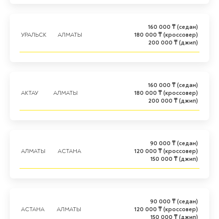
160 000 ₸ (седан)
УРАЛЬСК
АЛМАТЫ
180 000 ₸ (кроссовер)
200 000 ₸ (джип)
160 000 ₸ (седан)
АКТАУ
АЛМАТЫ
180 000 ₸ (кроссовер)
200 000 ₸ (джип)
90 000 ₸ (седан)
АЛМАТЫ
АСТАНА
120 000 ₸ (кроссовер)
150 000 ₸ (джип)
90 000 ₸ (седан)
АСТАНА
АЛМАТЫ
120 000 ₸ (кроссовер)
150 000 ₸ (джип)