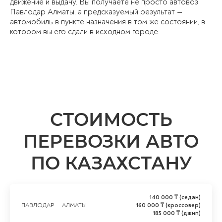
движение и выдачу. Вы получаете не просто автовоз
Павлодар Алматы, а предсказуемый результат —
автомобиль в пункте назначения в том же состоянии, в
котором вы его сдали в исходном городе.
СТОИМОСТЬ
ПЕРЕВОЗКИ АВТО
ПО КАЗАХСТАНУ
140 000 ₸ (седан)
ПАВЛОДАР
АЛМАТЫ
160 000 ₸ (кроссовер)
185 000 ₸ (джип)