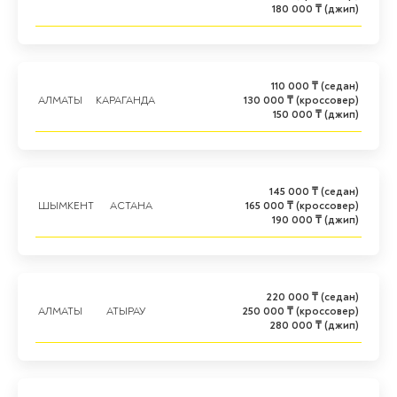
180 000 ₸ (джип)
110 000 ₸ (седан)
АЛМАТЫ
КАРАГАНДА
130 000 ₸ (кроссовер)
150 000 ₸ (джип)
145 000 ₸ (седан)
ШЫМКЕНТ
АСТАНА
165 000 ₸ (кроссовер)
190 000 ₸ (джип)
220 000 ₸ (седан)
АЛМАТЫ
АТЫРАУ
250 000 ₸ (кроссовер)
280 000 ₸ (джип)