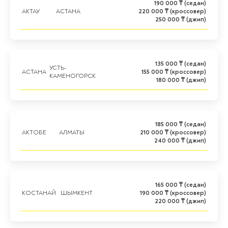
190 000 ₸ (седан)
АКТАУ
АСТАНА
220 000 ₸ (кроссовер)
250 000 ₸ (джип)
135 000 ₸ (седан)
УСТЬ-
АСТАНА
155 000 ₸ (кроссовер)
КАМЕНОГОРСК
180 000 ₸ (джип)
185 000 ₸ (седан)
АКТОБЕ
АЛМАТЫ
210 000 ₸ (кроссовер)
240 000 ₸ (джип)
165 000 ₸ (седан)
КОСТАНАЙ
ШЫМКЕНТ
190 000 ₸ (кроссовер)
220 000 ₸ (джип)