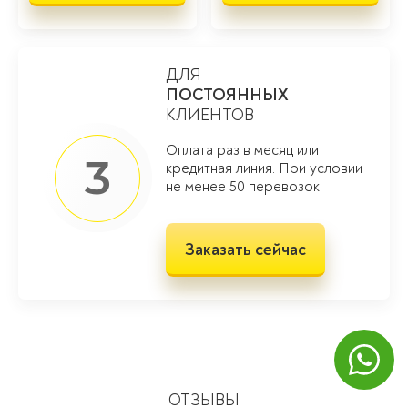
ДЛЯ
ПОСТОЯННЫХ
КЛИЕНТОВ
Оплата раз в месяц или
3
кредитная линия. При условии
не менее 50 перевозок.
Заказать сейчас
ОТЗЫВЫ