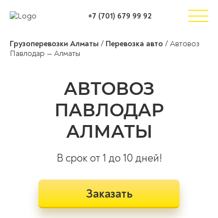
+7 (701) 679 99 92
Грузоперевозки Алматы
/
Перевозка авто
/
Автовоз
Павлодар — Алматы
АВТОВОЗ
ПАВЛОДАР
АЛМАТЫ
В срок от 1 до 10 дней!
Заказать