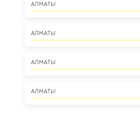
АЛМАТЫ
АЛМАТЫ
АЛМАТЫ
АЛМАТЫ