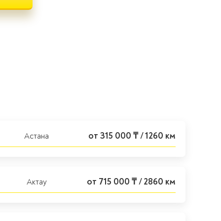
от 315 000 ₸ / 1260 км
Астана
от 715 000 ₸ / 2860 км
Актау