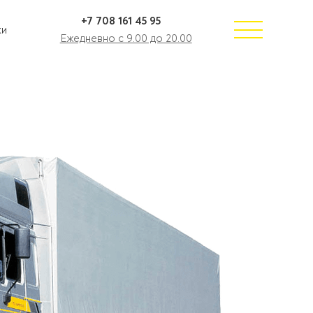
+7 708 161 45 95
ки
Ежедневно с 9.00 до 20.00