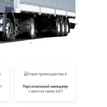
т
Персональный менеджер
с вами на связи 24/7