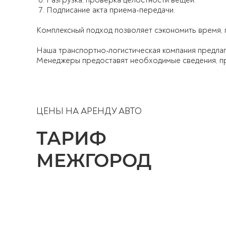
Разгрузка, проверка целостности вещей.
Подписание акта приема-передачи.
Комплексный подход позволяет сэкономить время, 
Наша транспортно-логистическая компания предлаг
Менеджеры предоставят необходимые сведения, пр
ЦЕНЫ НА АРЕНДУ АВТО
ТАРИФ
МЕЖГОРОД