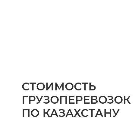
СТОИМОСТЬ
ГРУЗОПЕРЕВОЗОК
ПО КАЗАХСТАНУ