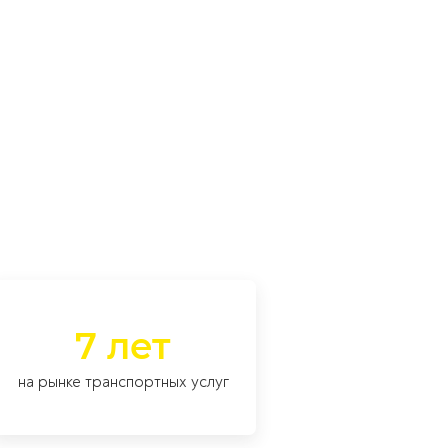
7 лет
на рынке транспортных услуг