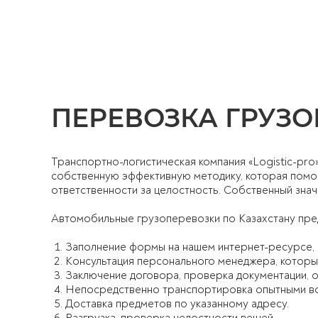
ПЕРЕВОЗКА ГРУЗ
Транспортно-логистическая компания «Logistic-pr
собственную эффективную методику, которая помо
ответственности за целостность. Собственный зна
Автомобильные грузоперевозки по Казахстану пре
Заполнение формы на нашем интернет-ресурсе,
Консультация персонального менеджера, который
Заключение договора, проверка документации, 
Непосредственно транспортировка опытными во
Доставка предметов по указанному адресу.