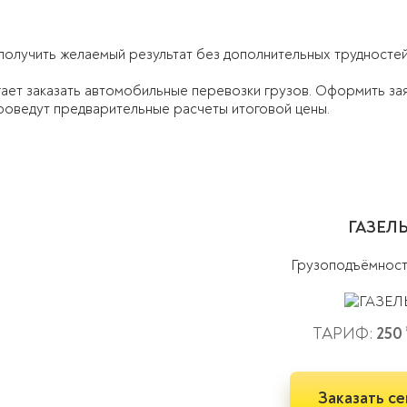
получить желаемый результат без дополнительных трудностей
ает заказать автомобильные перевозки грузов. Оформить заяв
оведут предварительные расчеты итоговой цены.
ГАЗЕЛ
Грузоподъёмнос
ТАРИФ:
250
Заказать се