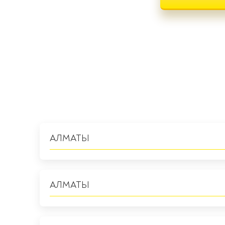
АЛМАТЫ
АЛМАТЫ