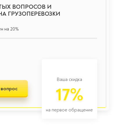
СТЫХ ВОПРОСОВ И
НА ГРУЗОПЕРЕВОЗКИ
ен на 20%
Ваша скидка
17%
 вопрос
на первое обращение