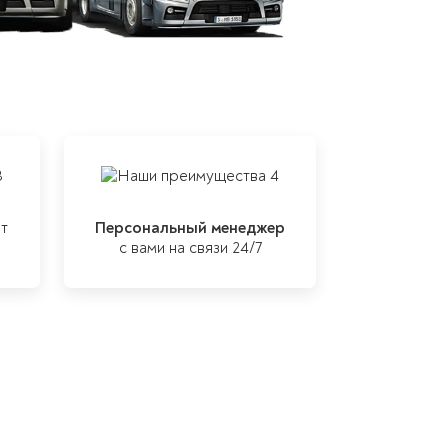
т
Персональный менеджер
с вами на связи 24/7