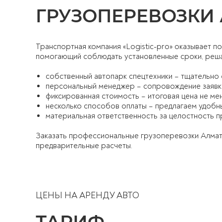
ГРУЗОПЕРЕВОЗКИ
Транспортная компания «Logistic-pro» оказывает по
помогающий соблюдать установленные сроки, реша
собственный автопарк спецтехники – тщательно 
персональный менеджер – сопровождение заявк
фиксированная стоимость – итоговая цена не ме
несколько способов оплаты – предлагаем удобн
материальная ответственность за целостность 
Заказать профессиональные грузоперевозки Алмат
предварительные расчеты.
ЦЕНЫ НА АРЕНДУ АВТО