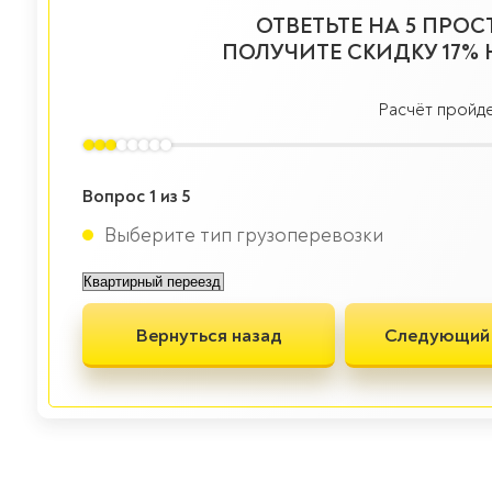
ОТВЕТЬТЕ НА 5 ПРО
ПОЛУЧИТЕ
СКИДКУ 17%
Расчёт пройд
Вопрос 1 из 5
Выберите тип грузоперевозки
Вернуться назад
Следующий