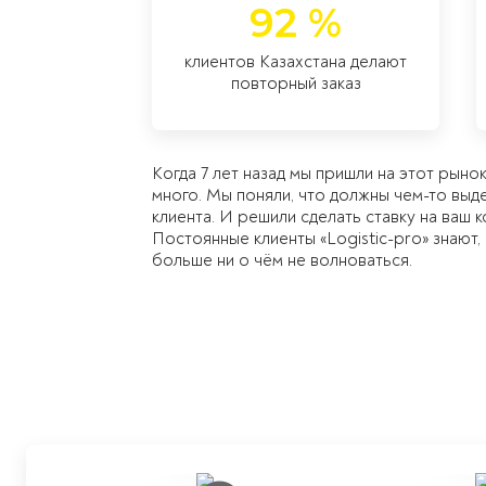
92 %
клиентов Казахстана делают
повторный заказ
Когда 7 лет назад мы пришли на этот рыно
много. Мы поняли, что должны чем-то выд
клиента. И решили сделать ставку на ваш 
Постоянные клиенты «Logistic-pro» знают, 
больше ни о чём не волноваться.