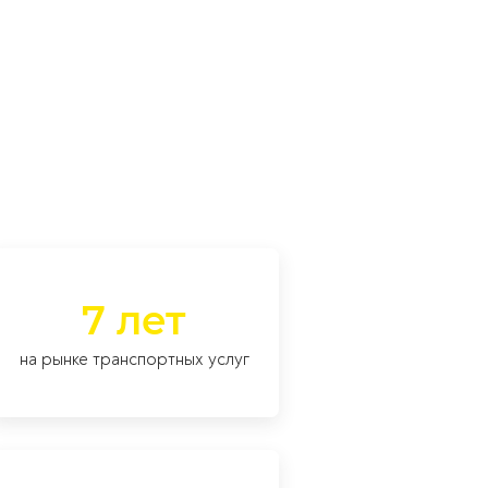
7 лет
на рынке транспортных услуг