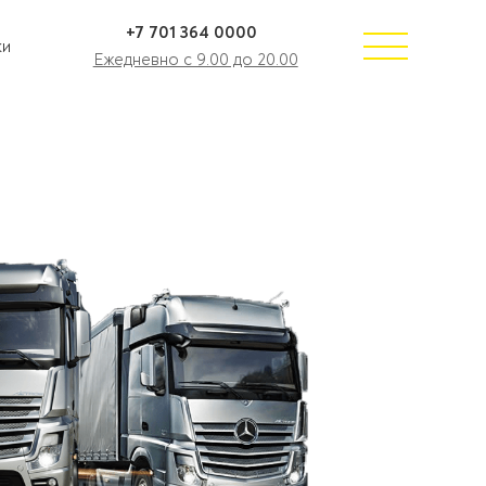
+7 701 364 0000
ки
Ежедневно с 9.00 до 20.00