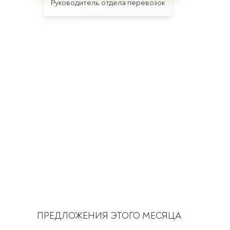
Руководитель отдела перевозок
ПРЕДЛОЖЕНИЯ ЭТОГО МЕСЯЦА