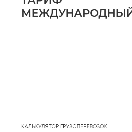
ТАРИФ
МЕЖДУНАРОДНЫ
КАЛЬКУЛЯТОР ГРУЗОПЕРЕВОЗОК