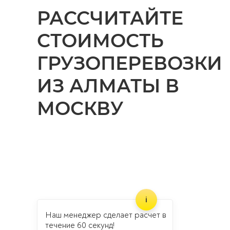
РАССЧИТАЙТЕ
СТОИМОСТЬ
ГРУЗОПЕРЕВОЗКИ
ИЗ АЛМАТЫ В
МОСКВУ
Наш менеджер сделает расчет в
течение 60 секунд!