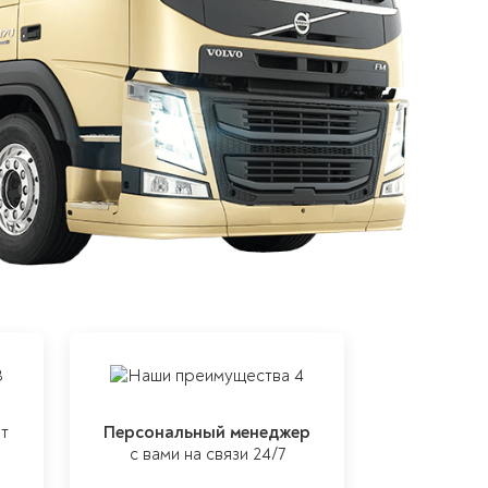
т
Персональный менеджер
с вами на связи 24/7