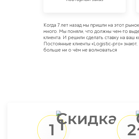
Когда 7 лет назад мы пришли на этот рыно
много. Мы поняли, что должны чем-то выд
клиента. И решили сделать ставку на ваш 
Постоянные клиенты «Logistic-pro» знают, 
больше ни о чём не волноваться
1
2