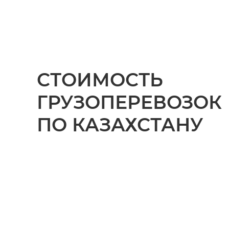
СТОИМОСТЬ
ГРУЗОПЕРЕВОЗОК
ПО КАЗАХСТАНУ