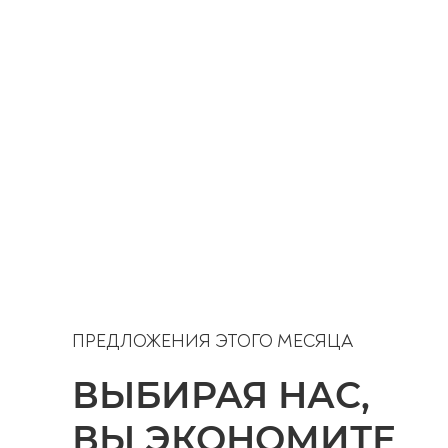
ПРЕДЛОЖЕНИЯ ЭТОГО МЕСЯЦА
ВЫБИРАЯ НАС,
ВЫ ЭКОНОМИТЕ