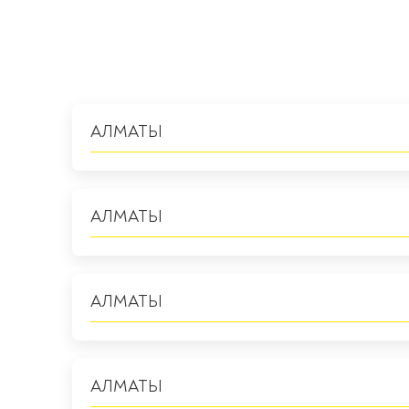
АЛМАТЫ
АЛМАТЫ
АЛМАТЫ
АЛМАТЫ