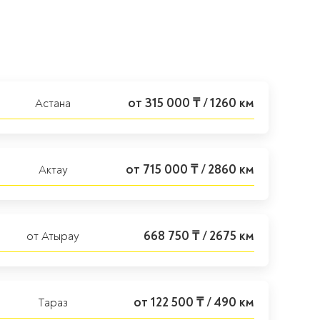
от 315 000 ₸ / 1260 км
Астана
от 715 000 ₸ / 2860 км
Актау
668 750 ₸ / 2675 км
от Атырау
от 122 500 ₸ / 490 км
Тараз