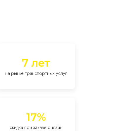
7 лет
на рынке транспортных услуг
17%
скидка при заказе онлайн