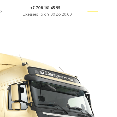
+7 708 161 45 95
ки
Ежедневно с 9.00 до 20.00