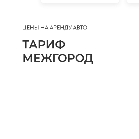
ЦЕНЫ НА АРЕНДУ АВТО
ТАРИФ
МЕЖГОРОД