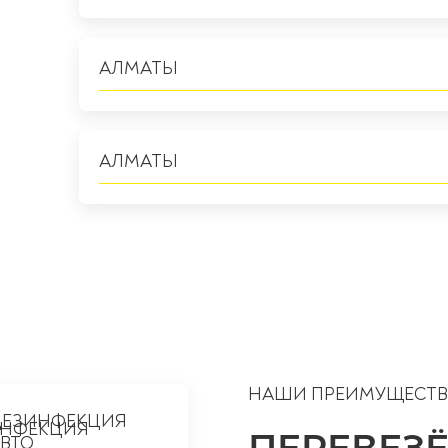
АЛМАТЫ
АЛМАТЫ
НАШИ ПРЕИМУЩЕСТВ
ДЕЗИНФЕКЦИЯ
ВТО