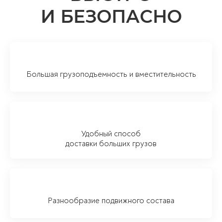
И БЕЗОПАСНО
Большая грузоподъемность и вместительность
Удобный способ
доставки больших грузов
Разнообразие подвижного состава