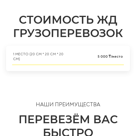
СТОИМОСТЬ ЖД
ГРУЗОПЕРЕВОЗОК
1 МЕСТО (20 СМ * 20 СМ * 20
5 000 ₸/место
СМ)
НАШИ ПРЕИМУЩЕСТВА
ПЕРЕВЕЗЁМ ВАС
БЫСТРО