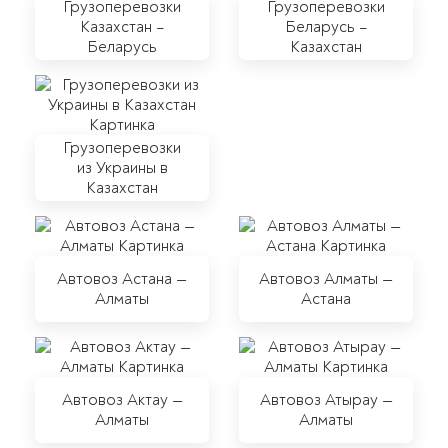
Грузоперевозки
Грузоперевозки
Казахстан –
Беларусь –
Беларусь
Казахстан
Грузоперевозки
из Украины в
Казахстан
Автовоз Астана —
Автовоз Алматы —
Алматы
Астана
Автовоз Актау —
Автовоз Атырау —
Алматы
Алматы