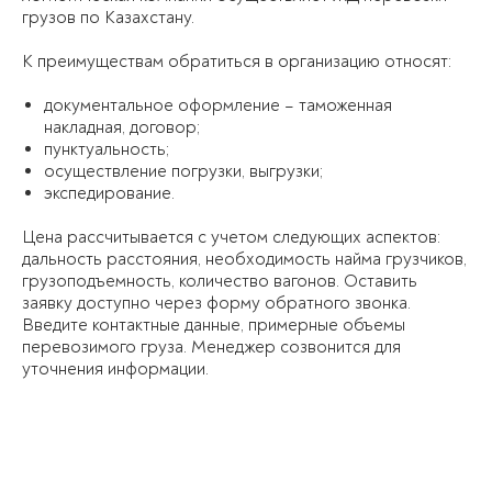
грузов по Казахстану.
К преимуществам обратиться в организацию относят:
документальное оформление – таможенная
накладная, договор;
пунктуальность;
осуществление погрузки, выгрузки;
экспедирование.
Цена рассчитывается с учетом следующих аспектов:
дальность расстояния, необходимость найма грузчиков,
грузоподъемность, количество вагонов. Оставить
заявку доступно через форму обратного звонка.
Введите контактные данные, примерные объемы
перевозимого груза. Менеджер созвонится для
уточнения информации.