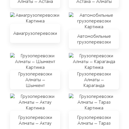
Алматы — Астана
Астана — Алматы
Авиагрузоперевозки
Автомобильные
грузоперевозки
Грузоперевозки
Грузоперевозки
Алматы —
Алматы —
Шымкент
Караганда
Грузоперевозки
Грузоперевозки
Алматы — Актау
Алматы — Тараз