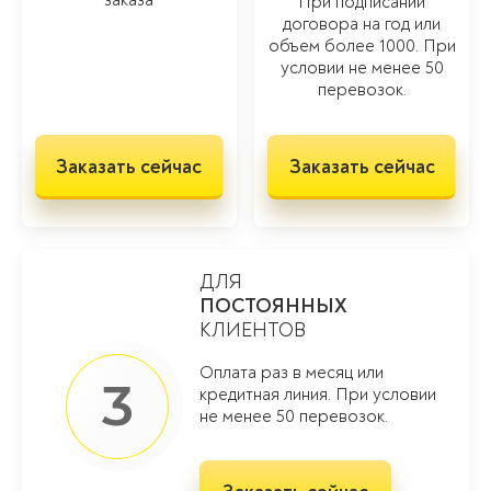
При подписании
договора на год или
объем более 1000. При
условии не менее 50
перевозок.
Заказать сейчас
Заказать сейчас
ДЛЯ
ПОСТОЯННЫХ
КЛИЕНТОВ
Оплата раз в месяц или
3
кредитная линия. При условии
не менее 50 перевозок.