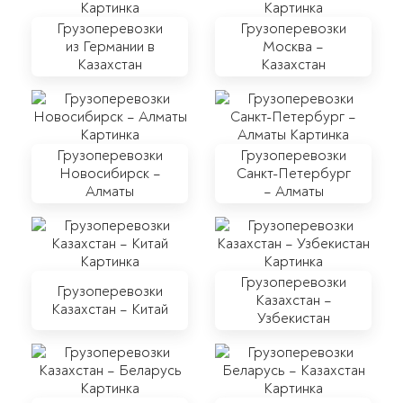
Грузоперевозки
Грузоперевозки
из Германии в
Москва –
Казахстан
Казахстан
Грузоперевозки
Грузоперевозки
Новосибирск –
Санкт-Петербург
Алматы
– Алматы
Грузоперевозки
Грузоперевозки
Казахстан –
Казахстан – Китай
Узбекистан