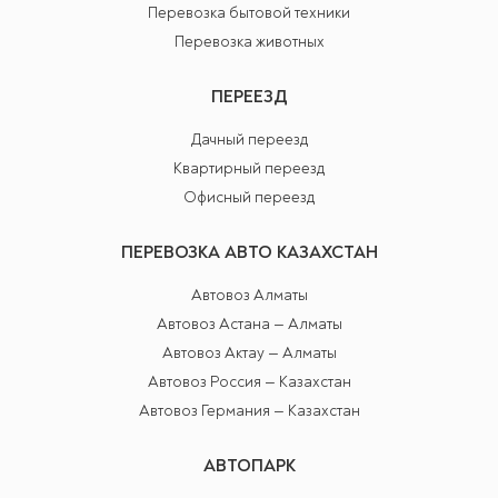
Перевозка бытовой техники
Перевозка животных
ПЕРЕЕЗД
Дачный переезд
Квартирный переезд
Офисный переезд
ПЕРЕВОЗКА АВТО КАЗАХСТАН
Автовоз Алматы
Автовоз Астана — Алматы
Автовоз Актау — Алматы
Автовоз Россия — Казахстан
Автовоз Германия — Казахстан
АВТОПАРК