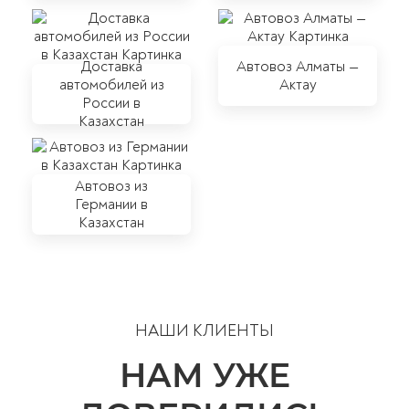
Доставка
Автовоз Алматы —
автомобилей из
Актау
России в
Казахстан
Автовоз из
Германии в
Казахстан
НАШИ КЛИЕНТЫ
НАМ УЖЕ