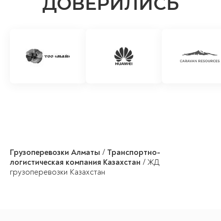
ДОВЕРИЛИСЬ
Грузоперевозки Алматы
/
Транспортно-
логистическая компания Казахстан
/
ЖД
грузоперевозки Казахстан