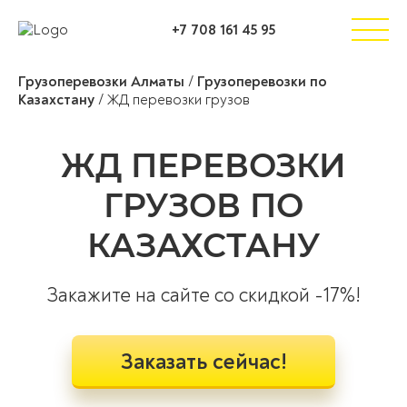
+7 708 161 45 95
Грузоперевозки Алматы
/
Грузоперевозки по
Казахстану
/
ЖД перевозки грузов
ЖД ПЕРЕВОЗКИ
ГРУЗОВ ПО
КАЗАХСТАНУ
Закажите на сайте со скидкой -17%!
Заказать сейчас!