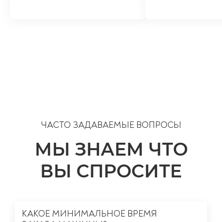
ЧАСТО ЗАДАВАЕМЫЕ ВОПРОСЫ
МЫ ЗНАЕМ ЧТО
ВЫ СПРОСИТЕ
КАКОЕ МИНИМАЛЬНОЕ ВРЕМЯ