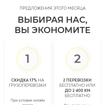
ПРЕДЛОЖЕНИЯ ЭТОГО МЕСЯЦА
ВЫБИРАЯ НАС,
ВЫ ЭКОНОМИТЕ
1
2
СКИДКА 17%
НА
2 ПЕРЕВОЗКИ
ГРУЗОПЕРЕВОЗКИ
БЕСПЛАТНО ИЛИ
ДО 2 400 КМ
БЕСПЛАТНО
При условии онлайн
заказа