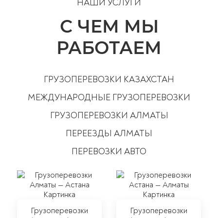
НАШИ УСЛУГИ
С ЧЕМ МЫ
РАБОТАЕМ
ГРУЗОПЕРЕВОЗКИ КАЗАХСТАН
МЕЖДУНАРОДНЫЕ ГРУЗОПЕРЕВОЗКИ
ГРУЗОПЕРЕВОЗКИ АЛМАТЫ
ПЕРЕЕЗДЫ АЛМАТЫ
ПЕРЕВОЗКИ АВТО
Грузоперевозки
Грузоперевозки