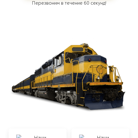
Перезвоним в течение 60 секунд!