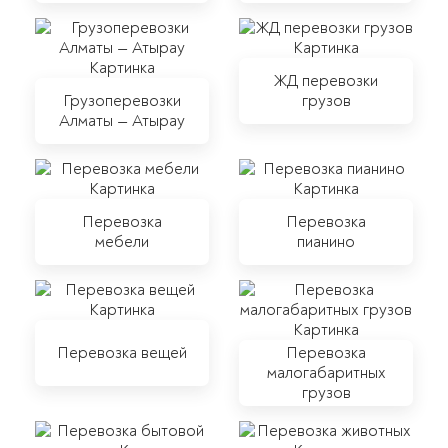
ЖД перевозки
Грузоперевозки
грузов
Алматы — Атырау
Перевозка
Перевозка
мебели
пианино
Перевозка вещей
Перевозка
малогабаритных
грузов