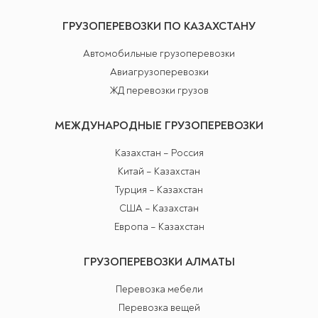
ГРУЗОПЕРЕВОЗКИ ПО КАЗАХСТАНУ
Автомобильные грузоперевозки
Авиагрузоперевозки
ЖД перевозки грузов
МЕЖДУНАРОДНЫЕ ГРУЗОПЕРЕВОЗКИ
Казахстан – Россия
Китай – Казахстан
Турция – Казахстан
США – Казахстан
Европа – Казахстан
ГРУЗОПЕРЕВОЗКИ АЛМАТЫ
Перевозка мебели
Перевозка вещей