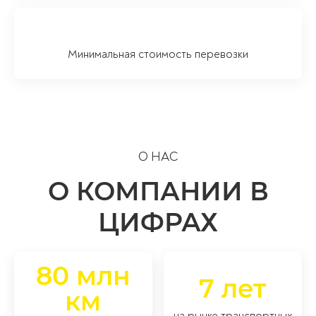
Минимальная стоимость перевозки
О НАС
О КОМПАНИИ В
ЦИФРАХ
80 млн
7 лет
км
на рынке транспортных