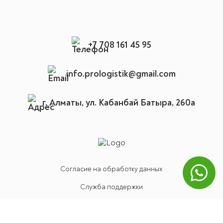
+7 708 161 45 95
info.prologistik@gmail.com
г. Алматы, ул. Кабанбай Батыра, 260а
Согласие на обработку данных
Служба поддержки
Политика конфиденциальности
Карта сайта