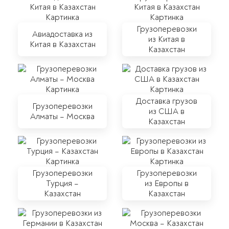
Грузоперевозки
Авиадоставка из
из Китая в
Китая в Казахстан
Казахстан
Доставка грузов
Грузоперевозки
из США в
Алматы – Москва
Казахстан
Грузоперевозки
Грузоперевозки
Турция –
из Европы в
Казахстан
Казахстан