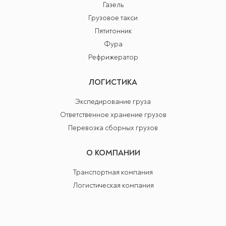
Газель
Грузовое такси
Пятитонник
Фура
Рефрижератор
ЛОГИСТИКА
Экспедирование груза
Ответственное хранение грузов
Перевозка сборных грузов
О КОМПАНИИ
Транспортная компания
Логистическая компания