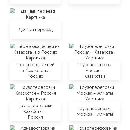
Дачный переезд
Перевозка вещей
Грузоперевозки
из Казахстана в
Россия –
Россию
Казахстан
Грузоперевозки
Грузоперевозки
Казахстан –
Москва – Алматы
Россия