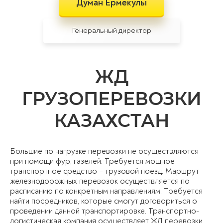
Думан Ермекулы
Генеральный директор
ЖД
ГРУЗОПЕРЕВОЗКИ
КАЗАХСТАН
Большие по нагрузке перевозки не осуществляются
при помощи фур, газелей. Требуется мощное
транспортное средство – грузовой поезд. Маршрут
железнодорожных перевозок осуществляется по
расписанию по конкретным направлениям. Требуется
найти посредников, которые смогут договориться о
проведении данной транспортировке. Транспортно-
логистическая компания осуществляет ЖД перевозки