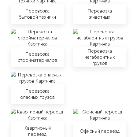
Перевозка
Перевозка
бытовой техники
животных
Перевозка
Перевозка
негабаритных
стройматериалов
грузов
Перевозка
опасных грузов
Квартирный
Офисный переезд
переезд