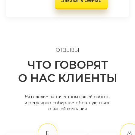
Заказать сейчас
ОТЗЫВЫ
ЧТО ГОВОРЯТ
О НАС КЛИЕНТЫ
Мы следим за качеством нашей работы
и регулярно собираем обратную связь
о нашей компании
Е
М