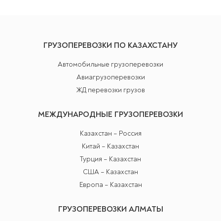
ГРУЗОПЕРЕВОЗКИ ПО КАЗАХСТАНУ
Автомобильные грузоперевозки
Авиагрузоперевозки
ЖД перевозки грузов
МЕЖДУНАРОДНЫЕ ГРУЗОПЕРЕВОЗКИ
Казахстан – Россия
Китай – Казахстан
Турция – Казахстан
США – Казахстан
Европа – Казахстан
ГРУЗОПЕРЕВОЗКИ АЛМАТЫ