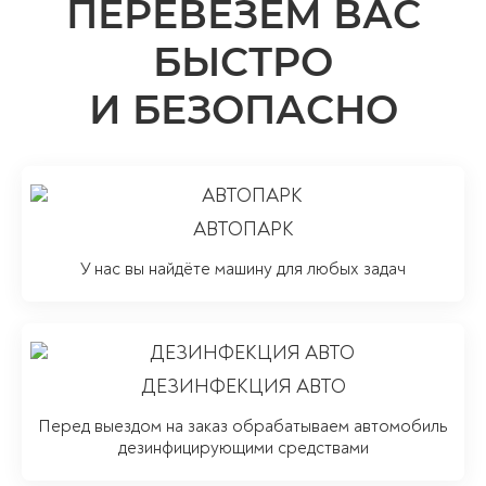
ПЕРЕВЕЗЁМ ВАС
БЫСТРО
И БЕЗОПАСНО
АВТОПАРК
У нас вы найдёте машину для любых задач
ДЕЗИНФЕКЦИЯ АВТО
Перед выездом на заказ обрабатываем автомобиль
дезинфицирующими средствами