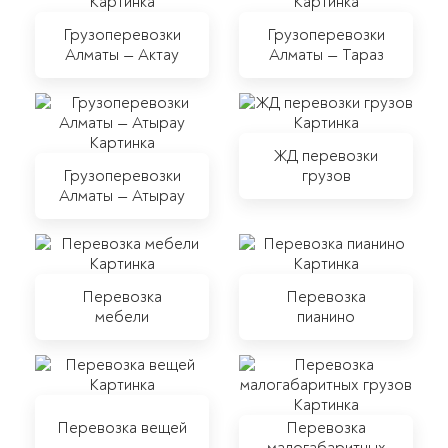
Грузоперевозки
Грузоперевозки
Алматы — Актау
Алматы — Тараз
ЖД перевозки
Грузоперевозки
грузов
Алматы — Атырау
Перевозка
Перевозка
мебели
пианино
Перевозка вещей
Перевозка