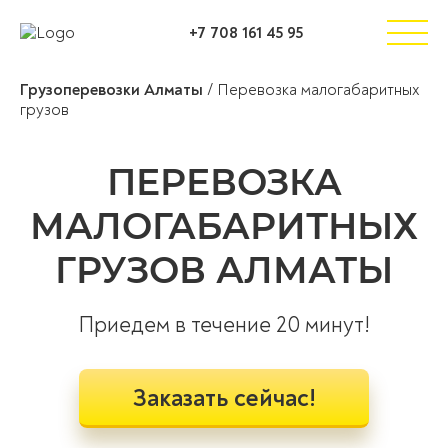
+7 708 161 45 95
Грузоперевозки Алматы
/
Перевозка малогабаритных
грузов
ПЕРЕВОЗКА
МАЛОГАБАРИТНЫХ
ГРУЗОВ АЛМАТЫ
Приедем в течение 20 минут!
Заказать сейчас!