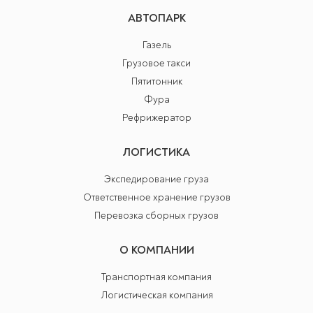
АВТОПАРК
Газель
Грузовое такси
Пятитонник
Фура
Рефрижератор
ЛОГИСТИКА
Экспедирование груза
Ответственное хранение грузов
Перевозка сборных грузов
О КОМПАНИИ
Транспортная компания
Логистическая компания