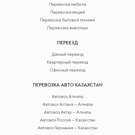
Перевозка мебели
Перевозка вещей
Перевозка бытовой техники
Перевозка животных
ПЕРЕЕЗД
Дачный переезд
Квартирный переезд
Офисный переезд
ПЕРЕВОЗКА АВТО КАЗАХСТАН
Автовоз Алматы
Автовоз Астана — Алматы
Автовоз Актау — Алматы
Автовоз Россия — Казахстан
Автовоз Германия — Казахстан