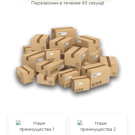
Перезвоним в течение 60 секунд!