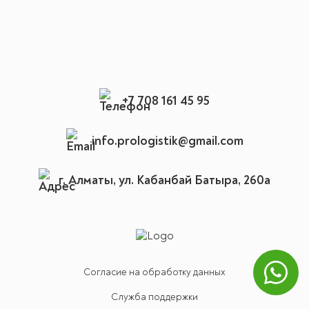
+7 708 161 45 95
info.prologistik@gmail.com
г. Алматы, ул. Кабанбай Батыра, 260а
Согласие на обработку данных
Служба поддержки