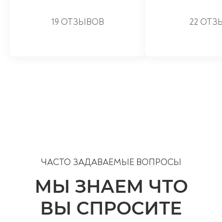
19 ОТЗЫВОВ
22 ОТЗ
ЧАСТО ЗАДАВАЕМЫЕ ВОПРОСЫ
МЫ ЗНАЕМ ЧТО
ВЫ СПРОСИТЕ