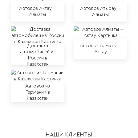
Автовоз Актау —
Автовоз Атырау —
Алматы
Алматы
Доставка
Автовоз Алматы —
автомобилей из
Актау
России в
Казахстан
Автовоз из
Германии в
Казахстан
НАШИ КЛИЕНТЫ