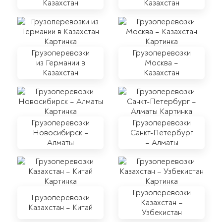
Казахстан
Казахстан
Грузоперевозки
Грузоперевозки
из Германии в
Москва –
Казахстан
Казахстан
Грузоперевозки
Грузоперевозки
Новосибирск –
Санкт-Петербург
Алматы
– Алматы
Грузоперевозки
Грузоперевозки
Казахстан –
Казахстан – Китай
Узбекистан