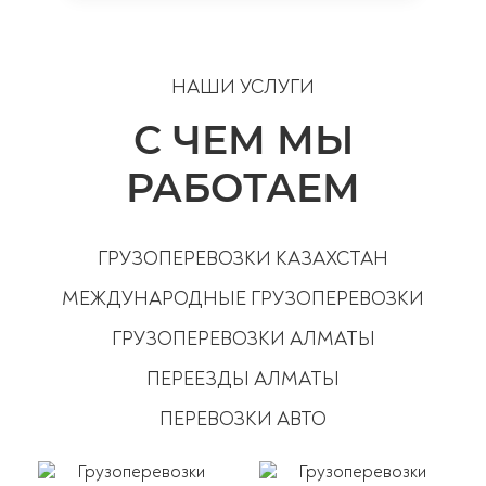
НАШИ УСЛУГИ
С ЧЕМ МЫ
РАБОТАЕМ
ГРУЗОПЕРЕВОЗКИ КАЗАХСТАН
МЕЖДУНАРОДНЫЕ ГРУЗОПЕРЕВОЗКИ
ГРУЗОПЕРЕВОЗКИ АЛМАТЫ
ПЕРЕЕЗДЫ АЛМАТЫ
ПЕРЕВОЗКИ АВТО