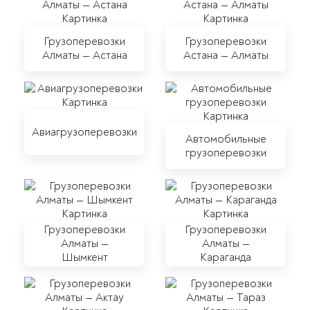
Грузоперевозки
Грузоперевозки
Алматы — Астана
Астана — Алматы
Авиагрузоперевозки
Автомобильные
грузоперевозки
Грузоперевозки
Грузоперевозки
Алматы —
Алматы —
Шымкент
Караганда