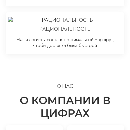
РАЦИОНАЛЬНОСТЬ
Наши логисты составят оптимальный маршрут,
чтобы доставка была быстрой
О НАС
О КОМПАНИИ В
ЦИФРАХ