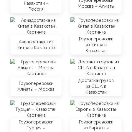
Грузоперевозки
Казахстан –
Москва – Алматы
Россия
Грузоперевозки
Авиадоставка из
из Китая в
Китая в Казахстан
Казахстан
Доставка грузов
Грузоперевозки
из США в
Алматы – Москва
Казахстан
Грузоперевозки
Грузоперевозки
Турция –
из Европы в