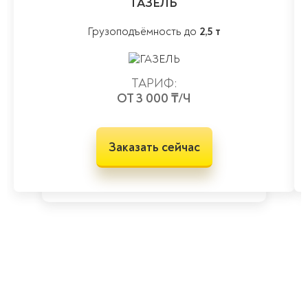
ГАЗЕЛЬ
Грузоподъёмность до
2,5 т
ТАРИФ:
ОТ 3 000 ₸/Ч
Заказать сейчас