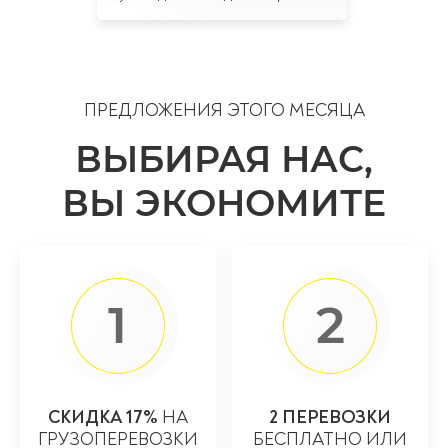
ПРЕДЛОЖЕНИЯ ЭТОГО МЕСЯЦА
ВЫБИРАЯ НАС,
ВЫ ЭКОНОМИТЕ
1
2
СКИДКА 17%
НА
2 ПЕРЕВОЗКИ
ГРУЗОПЕРЕВОЗКИ
БЕСПЛАТНО ИЛИ