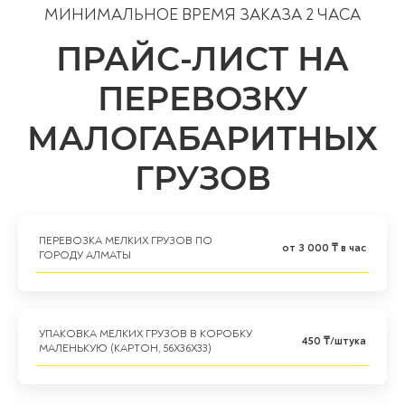
МИНИМАЛЬНОЕ ВРЕМЯ ЗАКАЗА 2 ЧАСА
ПРАЙС-ЛИСТ НА
ПЕРЕВОЗКУ
МАЛОГАБАРИТНЫХ
ГРУЗОВ
ПЕРЕВОЗКА МЕЛКИХ ГРУЗОВ ПО
от 3 000 ₸ в час
ГОРОДУ АЛМАТЫ
УПАКОВКА МЕЛКИХ ГРУЗОВ В КОРОБКУ
450 ₸/штука
МАЛЕНЬКУЮ (КАРТОН, 56Х36Х33)