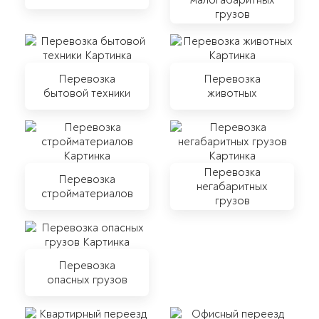
малогабаритных
грузов
Перевозка
Перевозка
бытовой техники
животных
Перевозка
Перевозка
негабаритных
стройматериалов
грузов
Перевозка
опасных грузов