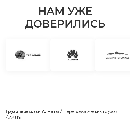
НАМ УЖЕ
ДОВЕРИЛИСЬ
Грузоперевозки Алматы
/
Перевозка мелких грузов в
Алматы