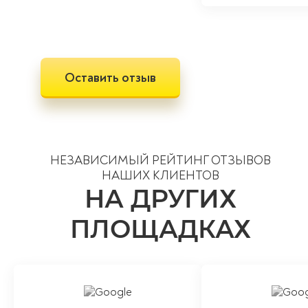
Оставить отзыв
НЕЗАВИСИМЫЙ РЕЙТИНГ ОТЗЫВОВ
НАШИХ КЛИЕНТОВ
НА ДРУГИХ
ПЛОЩАДКАХ