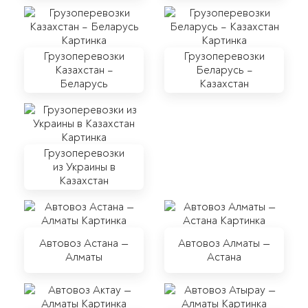
Грузоперевозки
Грузоперевозки
Казахстан –
Беларусь –
Беларусь
Казахстан
Грузоперевозки
из Украины в
Казахстан
Автовоз Астана —
Автовоз Алматы —
Алматы
Астана