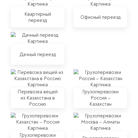
Квартирный
Офисный переезд
переезд
Дачный переезд
Перевозка вещей
Грузоперевозки
из Казахстана в
Россия –
Россию
Казахстан
Грузоперевозки