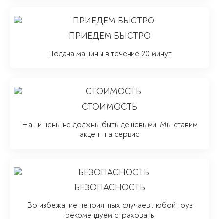
ПРИЕДЕМ БЫСТРО
Подача машины в течение 20 минут
СТОИМОСТЬ
Наши цены не должны быть дешевыми. Мы ставим
акцент на сервис
БЕЗОПАСНОСТЬ
Во избежание неприятных случаев любой груз
рекомендуем страховать