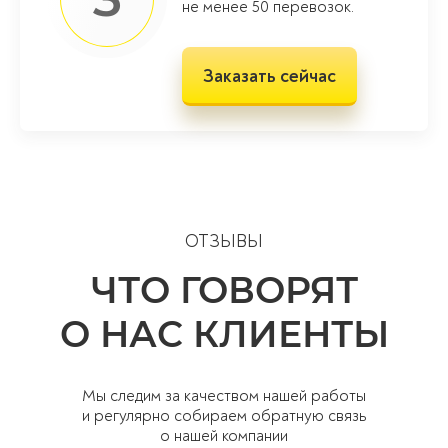
не менее 50 перевозок.
Заказать сейчас
ОТЗЫВЫ
ЧТО ГОВОРЯТ
О НАС КЛИЕНТЫ
Мы следим за качеством нашей работы
и регулярно собираем обратную связь
о нашей компании